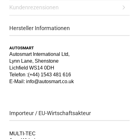
Kundenrezensionen
Hersteller Informationen
AUTOSMART
Autosmart International Ltd,
Lynn Lane, Shenstone
Lichfield WS14 0DH
Telefon :(+44) 1543 481 616
E-Mail: info@autosmart.co.uk
Importeur / EU-Wirtschaftsakteur
MULTI-TEC