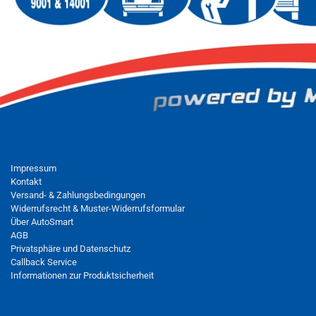
MEHR ÜBER...
Impressum
Kontakt
Versand- & Zahlungsbedingungen
Widerrufsrecht & Muster-Widerrufsformular
Über AutoSmart
AGB
Privatsphäre und Datenschutz
Callback Service
Informationen zur Produktsicherheit