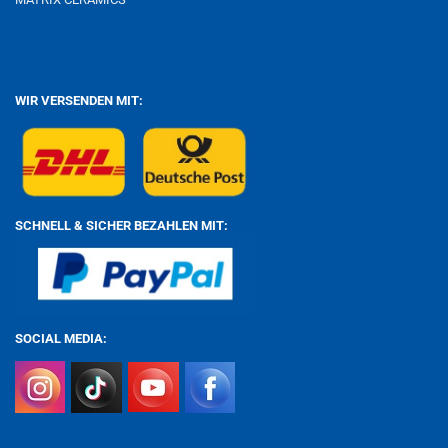
WIR VERSENDEN MIT:
SCHNELL & SICHER BEZAHLEN MIT:
SOCIAL MEDIA: