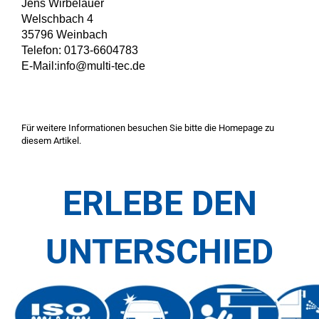
Jens Wirbelauer
Welschbach 4
35796 Weinbach
Telefon: 0173-6604783
E-Mail:info@multi-tec.de
Für weitere Informationen besuchen Sie bitte die
Homepage
zu
diesem Artikel.
ERLEBE DEN
UNTERSCHIED