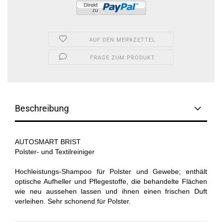
AUF DEN MERKZETTEL
FRAGE ZUM PRODUKT
Beschreibung
AUTOSMART BRIST
Polster- und Textilreiniger
Hochleistungs-Shampoo für Polster und Gewebe; enthält
optische Aufheller und Pflegestoffe, die behandelte Flächen
wie neu aussehen lassen und ihnen einen frischen Duft
verleihen. Sehr schonend für Polster.