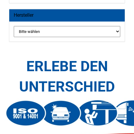
Hersteller
ERLEBE DEN
UNTERSCHIED