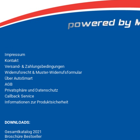
MEHR ÜBER...
Impressum
Kontakt
Versand- & Zahlungsbedingungen
Widerrufsrecht & Muster-Widerrufsformular
Über AutoSmart
AGB
Privatsphäre und Datenschutz
Callback Service
Informationen zur Produktsicherheit
DOWNLOADS:
Gesamtkatalog 2021
Broschüre Bestseller