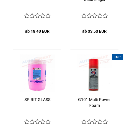
ab 18,40 EUR
ab 33,53 EUR
TOP
SPIRIT GLASS
G101 Multi Power
Foam