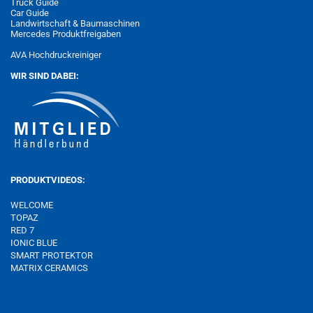
Truck Guide
Car Guide
Landwirtschaft & Baumaschinen
Mercedes Produktfreigaben
AVA Hochdruckreiniger
WIR SIND DABEI:
PRODUKTVIDEOS:
WELCOME
TOPAZ
RED 7
IONIC BLUE
SMART PROTEKTOR
MATRIX
CERAMICS