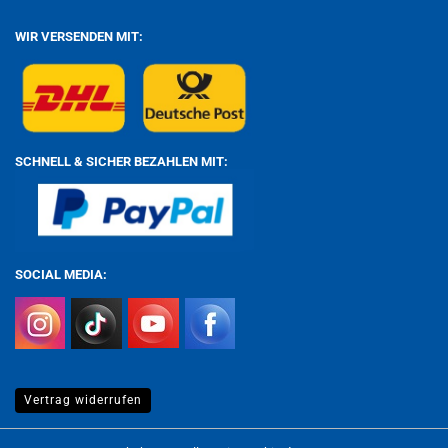
WIR VERSENDEN MIT:
SCHNELL & SICHER BEZAHLEN MIT:
SOCIAL MEDIA:
Vertrag widerrufen