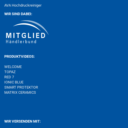
AVA Hochdruckreiniger
WIR SIND DABEI:
PRODUKTVIDEOS:
WELCOME
TOPAZ
RED 7
IONIC BLUE
SMART PROTEKTOR
MATRIX
CERAMICS
WIR VERSENDEN MIT: