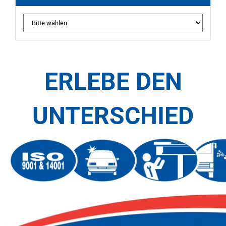
ERLEBE DEN
UNTERSCHIED