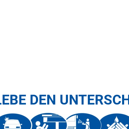
LEBE DEN UNTERSCH