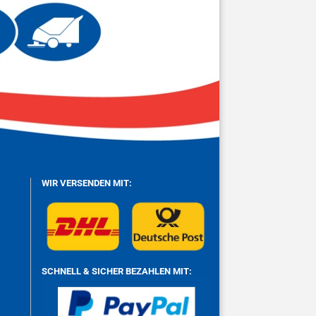
WIR VERSENDEN MIT:
SCHNELL & SICHER BEZAHLEN MIT: