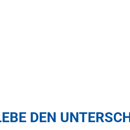
LEBE DEN UNTERSCH