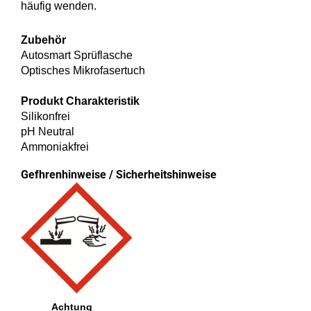
häufig wenden.
Zubehör
Autosmart Sprüflasche
Optisches Mikrofasertuch
Produkt Charakteristik
Silikonfrei
pH Neutral
Ammoniakfrei
Gefhrenhinweise / Sicherheitshinweise
Achtung