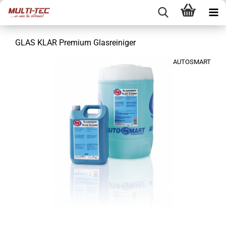
GLAS KLAR Premium Glasreiniger
AUTOSMART