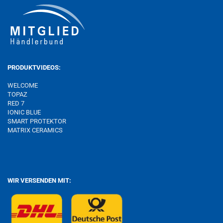
PRODUKTVIDEOS:
WELCOME
TOPAZ
RED 7
IONIC BLUE
SMART PROTEKTOR
MATRIX
CERAMICS
WIR VERSENDEN MIT: