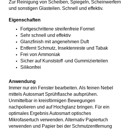
Zur Reinigung von Scheiben, Spiegeln, Scheinwerfern
und sonstigen Glasteilen.
Schnell und effektiv.
Eigenschaften
Fortgeschrittene streifenfreie Formel
Sehr schnell und effektiv
Glanzfinish mit angenehmen Duft
Entfernt Schmutz, Insektenreste und Tabak
Frei von Ammoniak
Sicher auf Kunststoff -und Gummizierteilen
Silikonfrei
Anwendung
Immer nur ein Fenster bearbeiten. Als feinen Nebel
mittels Autosmart Sprühflasche aufsprühen.
Unmittelbar in kreisförmigen Bewegungen
nachpolieren und auf Hochglanz bringen. Für ein
optimales Ergebnis Autosmart optisches
Mikrofasertuch verwenden. Alternativ Papiertuch
verwenden und Papier bei der Schmutzentfernung