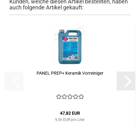
Kunden, welche diesen Artikel bestellten, haben
auch folgende Artikel gekauft:
PANEL PREP+ Keramik Vorreiniger
47,82 EUR
9,56 EUR pro Liter