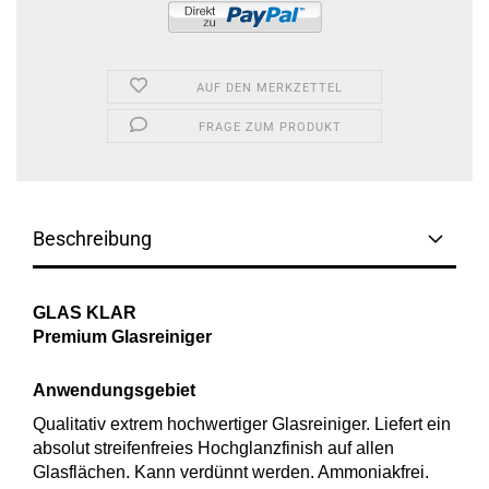
AUF DEN MERKZETTEL
FRAGE ZUM PRODUKT
Beschreibung
GLAS KLAR
Premium Glasreiniger
Anwendungsgebiet
Qualitativ extrem hochwertiger Glasreiniger. Liefert ein
absolut streifenfreies Hochglanzfinish auf allen
Glasflächen. Kann verdünnt werden. Ammoniakfrei.