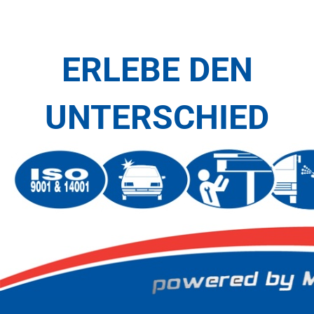
ERLEBE DEN
UNTERSCHIED