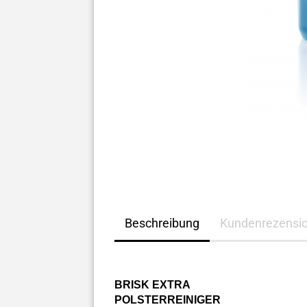
Beschreibung
Kundenrezensi
BRISK EXTRA
POLSTERREINIGER