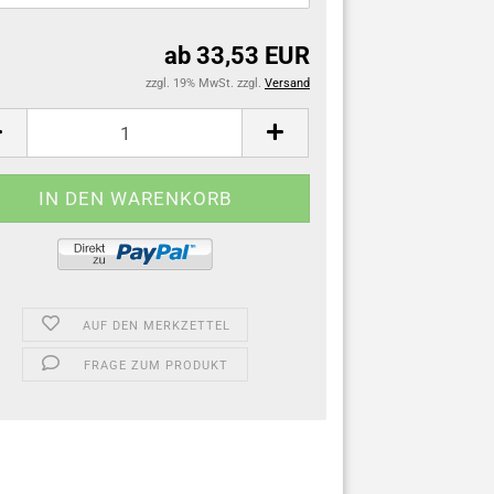
ab 33,53 EUR
zzgl. 19% MwSt. zzgl.
Versand
AUF DEN MERKZETTEL
FRAGE ZUM PRODUKT