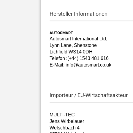
Hersteller Informationen
AUTOSMART
Autosmart International Ltd,
Lynn Lane, Shenstone
Lichfield WS14 0DH
Telefon :(+44) 1543 481 616
E-Mail: info@autosmart.co.uk
Importeur / EU-Wirtschaftsakteur
MULTI-TEC
Jens Wirbelauer
Welschbach 4