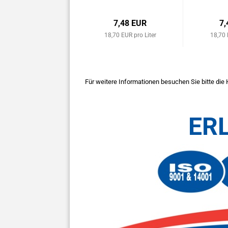
7,48 EUR
7,
18,70 EUR pro Liter
18,70 
Für weitere Informationen besuchen Sie bitte die
ER